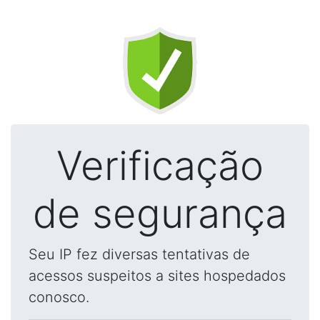
Verificação
de segurança
Seu IP fez diversas tentativas de
acessos suspeitos a sites hospedados
conosco.