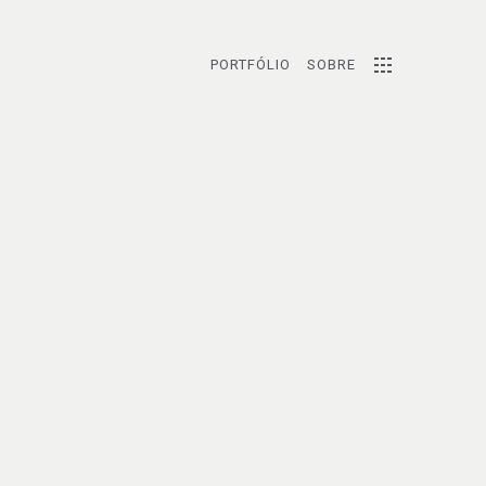
PORTFÓLIO
SOBRE