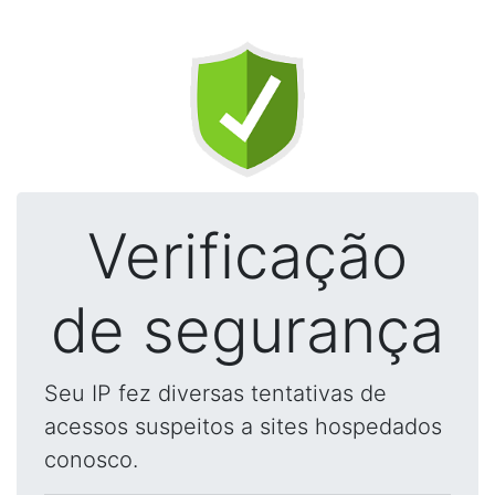
Verificação
de segurança
Seu IP fez diversas tentativas de
acessos suspeitos a sites hospedados
conosco.