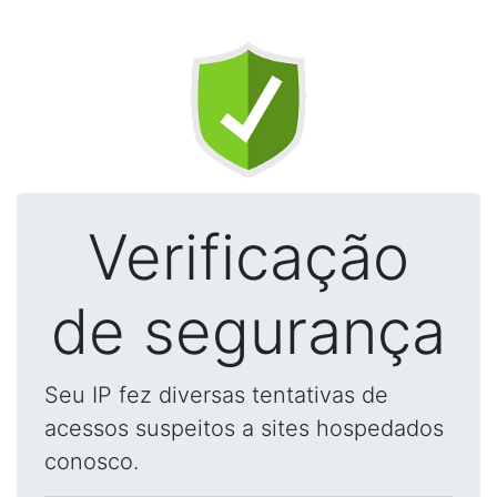
Verificação
de segurança
Seu IP fez diversas tentativas de
acessos suspeitos a sites hospedados
conosco.