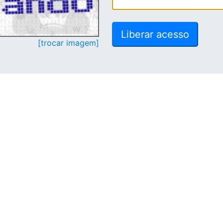
[trocar imagem]